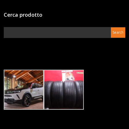
Cerca prodotto