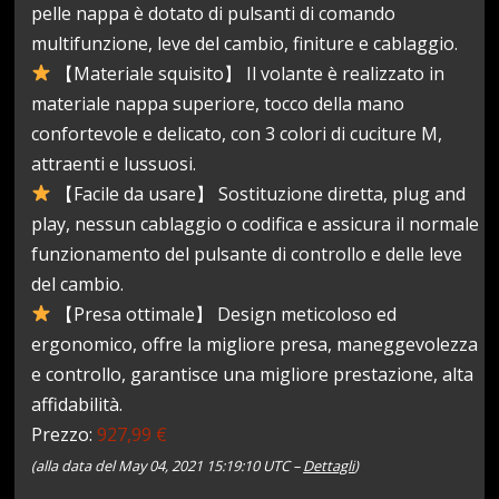
pelle nappa è dotato di pulsanti di comando
multifunzione, leve del cambio, finiture e cablaggio.
【Materiale squisito】 Il volante è realizzato in
materiale nappa superiore, tocco della mano
confortevole e delicato, con 3 colori di cuciture M,
attraenti e lussuosi.
【Facile da usare】 Sostituzione diretta, plug and
play, nessun cablaggio o codifica e assicura il normale
funzionamento del pulsante di controllo e delle leve
del cambio.
【Presa ottimale】 Design meticoloso ed
ergonomico, offre la migliore presa, maneggevolezza
e controllo, garantisce una migliore prestazione, alta
affidabilità.
Prezzo:
927,99 €
(alla data del May 04, 2021 15:19:10 UTC –
Dettagli
)