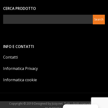
CERCA PRODOTTO
INFO E CONTATTI
Contatti
Informatica Privacy
Informatica cookie
Copyright © 2019 Designed by Jizzy.net. Tutti i diritti riservati. P.Iva