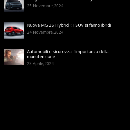
25 Novembre,2024
Nuova MG ZS Hybrid+: i SUV si fanno ibridi
24 Novembre,2024
Automobili e sicurezza: l’importanza della
manutenzione
23 Aprile,2024