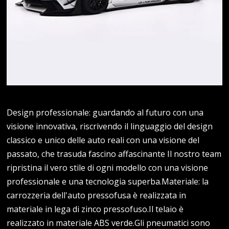
Design professionale: guardando al futuro con una
visione innovativa, riscrivendo il linguaggio del design
classico e unico delle auto reali con una visione del
passato, che trasuda fascino affascinante Il nostro team
ripristina il vero stile di ogni modello con una visione
professionale e una tecnologia superba.Materiale: la
carrozzeria dell'auto pressofusa è realizzata in
materiale in lega di zinco pressofuso.Il telaio è
realizzato in materiale ABS verde.Gli pneumatici sono