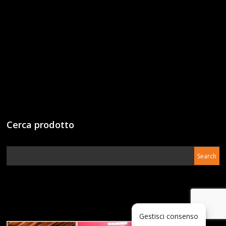
Cerca prodotto
Gestisci consenso