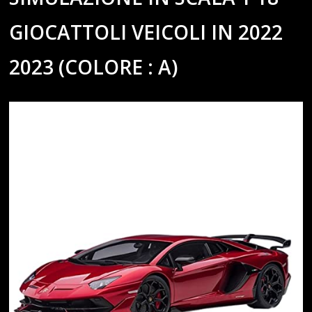
GIOCATTOLI VEICOLI IN 2022
2023 (COLORE : A)