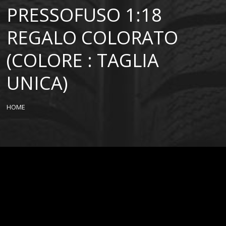
PRESSOFUSO 1:18
REGALO COLORATO
(COLORE : TAGLIA
UNICA)
HOME