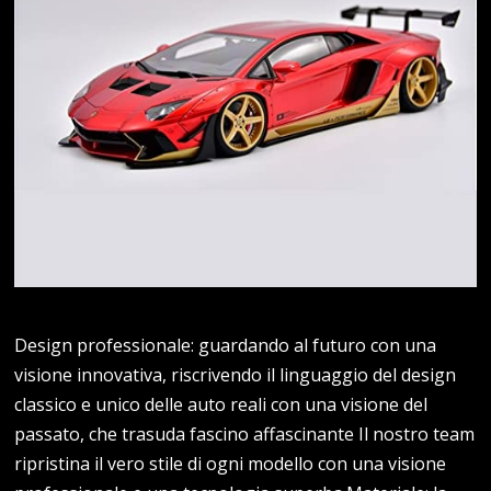
Design professionale: guardando al futuro con una
visione innovativa, riscrivendo il linguaggio del design
classico e unico delle auto reali con una visione del
passato, che trasuda fascino affascinante Il nostro team
ripristina il vero stile di ogni modello con una visione