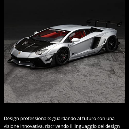
Design professionale: guardando al futuro con una
visione innovativa, riscrivendo il linguaggio del design