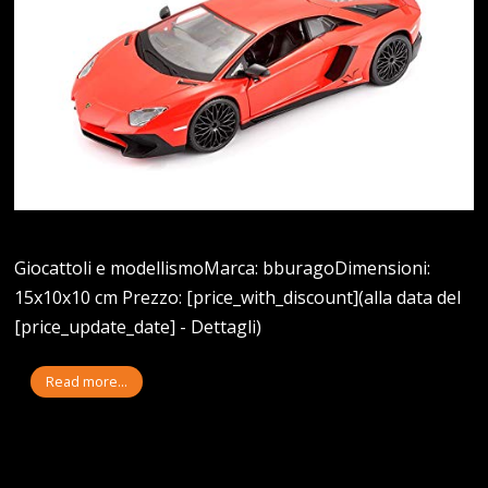
Giocattoli e modellismoMarca: bburagoDimensioni:
15x10x10 cm Prezzo: [price_with_discount](alla data del
[price_update_date] - Dettagli)
Read more...