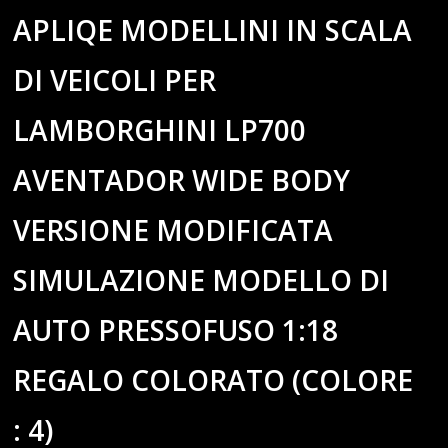
APLIQE MODELLINI IN SCALA
DI VEICOLI PER
LAMBORGHINI LP700
AVENTADOR WIDE BODY
VERSIONE MODIFICATA
SIMULAZIONE MODELLO DI
AUTO PRESSOFUSO 1:18
REGALO COLORATO (COLORE
: 4)