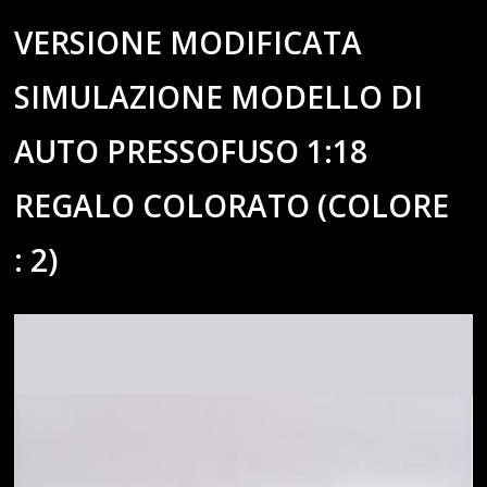
VERSIONE MODIFICATA
SIMULAZIONE MODELLO DI
AUTO PRESSOFUSO 1:18
REGALO COLORATO (COLORE
: 2)