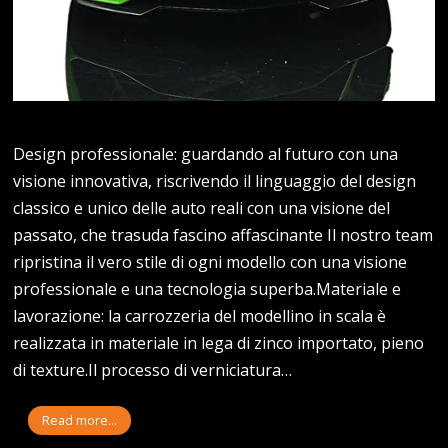
Design professionale: guardando al futuro con una
visione innovativa, riscrivendo il linguaggio del design
classico e unico delle auto reali con una visione del
passato, che trasuda fascino affascinante Il nostro team
ripristina il vero stile di ogni modello con una visione
professionale e una tecnologia superba.Materiale e
lavorazione: la carrozzeria del modellino in scala è
realizzata in materiale in lega di zinco importato, pieno
di texture.Il processo di verniciatura…
Read more...