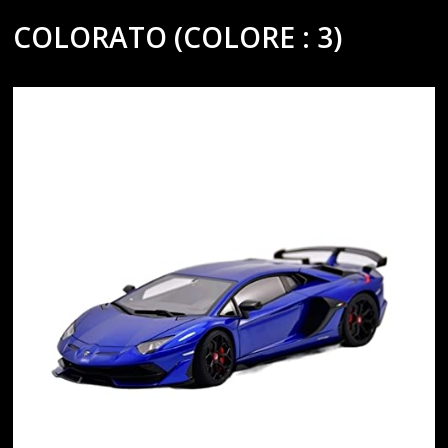
COLORATO (COLORE : 3)