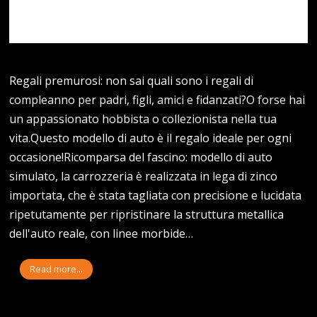
Regali premurosi: non sai quali sono i regali di
compleanno per padri, figli, amici e fidanzati?O forse hai
un appassionato hobbista o collezionista nella tua
vita.Questo modello di auto è il regalo ideale per ogni
occasione!Ricomparsa del fascino: modello di auto
simulato, la carrozzeria è realizzata in lega di zinco
importata, che è stata tagliata con precisione e lucidata
ripetutamente per ripristinare la struttura metallica
dell'auto reale, con linee morbide…
Read more...