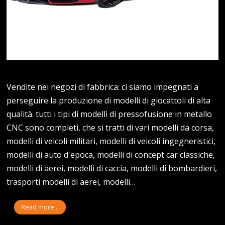
Vendite nei negozi di fabbrica: ci siamo impegnati a
perseguire la produzione di modelli di giocattoli di alta
qualità. tutti i tipi di modelli di pressofusione in metallo
CNC sono completi, che si tratti di vari modelli da corsa,
modelli di veicoli militari, modelli di veicoli ingegneristici,
modelli di auto d'epoca, modelli di concept car classiche,
modelli di aerei, modelli di caccia, modelli di bombardieri,
trasporti modelli di aerei, modelli…
Read more...