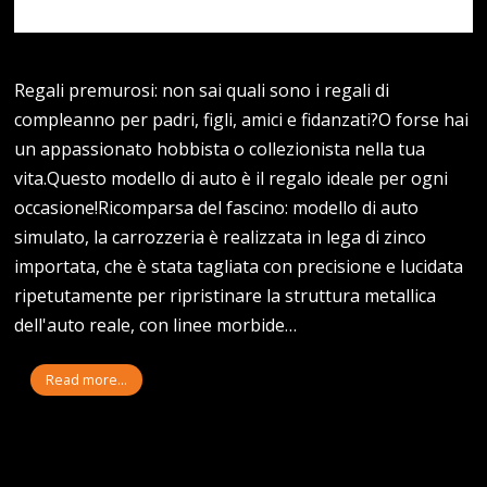
Regali premurosi: non sai quali sono i regali di
compleanno per padri, figli, amici e fidanzati?O forse hai
un appassionato hobbista o collezionista nella tua
vita.Questo modello di auto è il regalo ideale per ogni
occasione!Ricomparsa del fascino: modello di auto
simulato, la carrozzeria è realizzata in lega di zinco
importata, che è stata tagliata con precisione e lucidata
ripetutamente per ripristinare la struttura metallica
dell'auto reale, con linee morbide…
Read more...