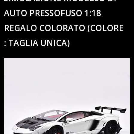
AUTO PRESSOFUSO 1:18
REGALO COLORATO (COLORE
: TAGLIA UNICA)