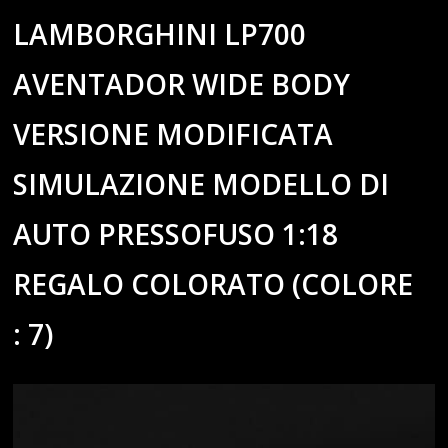
LAMBORGHINI LP700
AVENTADOR WIDE BODY
VERSIONE MODIFICATA
SIMULAZIONE MODELLO DI
AUTO PRESSOFUSO 1:18
REGALO COLORATO (COLORE
: 7)