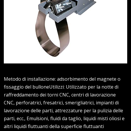
Metodo di installazione: adsorbimento del magnete o
fissaggio del bulloneUtilizzi: Utilizzato per la notte di
raffreddamento dei torni CNC, centri di lavorazione
CNC, perforatrici, fresatrici, smerigliatrici, impianti di
lavorazione delle parti, attrezzature per la pulizia delle
parti, ecc., Emulsioni, fluidi da taglio, liquidi misti oliosi e
altri liquidi fluttuanti della superficie fluttuanti