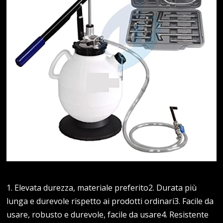
1. Elevata durezza, materiale preferito2. Durata più
lunga e durevole rispetto ai prodotti ordinari3. Facile da
usare, robusto e durevole, facile da usare4. Resistente