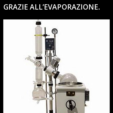
GRAZIE ALL’EVAPORAZIONE.