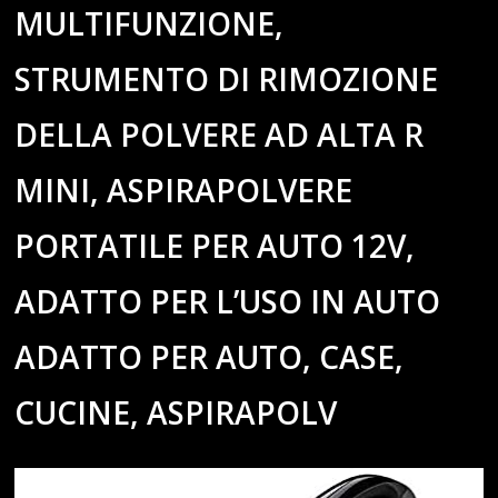
MULTIFUNZIONE,
STRUMENTO DI RIMOZIONE
DELLA POLVERE AD ALTA R
MINI, ASPIRAPOLVERE
PORTATILE PER AUTO 12V,
ADATTO PER L’USO IN AUTO
ADATTO PER AUTO, CASE,
CUCINE, ASPIRAPOLV