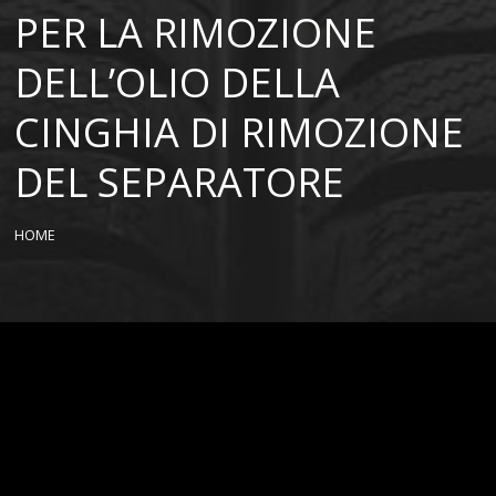
PER LA RIMOZIONE
DELL’OLIO DELLA
CINGHIA DI RIMOZIONE
DEL SEPARATORE
HOME