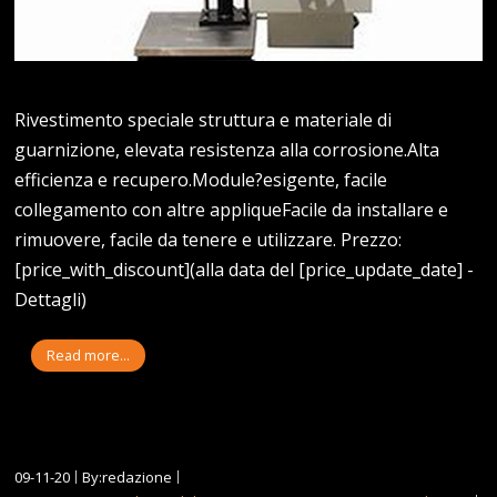
Rivestimento speciale struttura e materiale di
guarnizione, elevata resistenza alla corrosione.Alta
efficienza e recupero.Module?esigente, facile
collegamento con altre appliqueFacile da installare e
rimuovere, facile da tenere e utilizzare. Prezzo:
[price_with_discount](alla data del [price_update_date] -
Dettagli)
Read more...
09-11-20
By:redazione