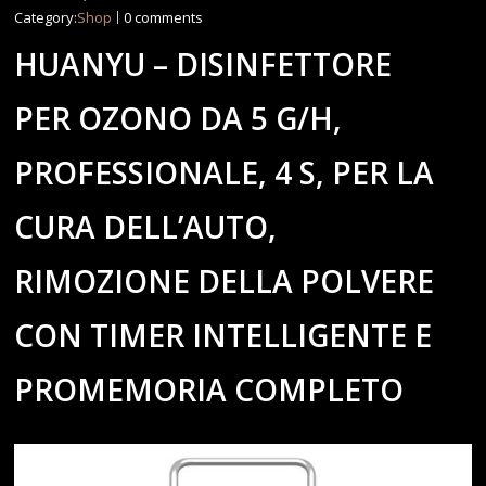
Category:
Shop
0 comments
HUANYU – DISINFETTORE
PER OZONO DA 5 G/H,
PROFESSIONALE, 4 S, PER LA
CURA DELL’AUTO,
RIMOZIONE DELLA POLVERE
CON TIMER INTELLIGENTE E
PROMEMORIA COMPLETO