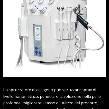
Lo spruzzatore di ossigeno può spruzzare spray di
livello nanometrico, penetrare la soluzione nella pelle
profonda, migliorare il tasso di utilizzo del prodotto,