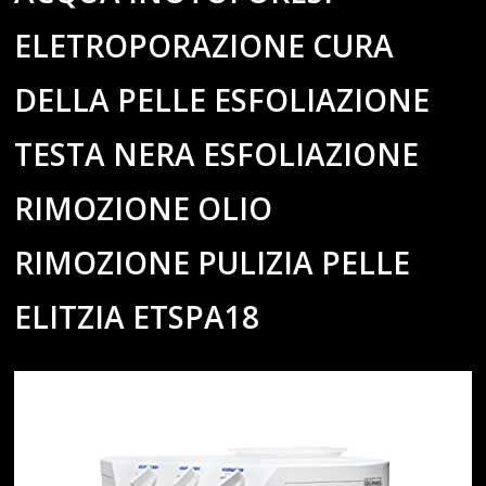
ELETROPORAZIONE CURA
DELLA PELLE ESFOLIAZIONE
TESTA NERA ESFOLIAZIONE
RIMOZIONE OLIO
RIMOZIONE PULIZIA PELLE
ELITZIA ETSPA18