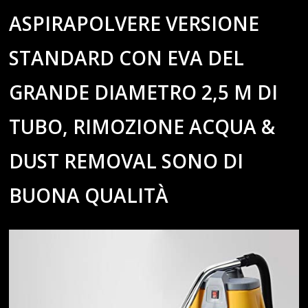
ASPIRAPOLVERE VERSIONE
STANDARD CON EVA DEL
GRANDE DIAMETRO 2,5 M DI
TUBO, RIMOZIONE ACQUA &
DUST REMOVAL SONO DI
BUONA QUALITÀ