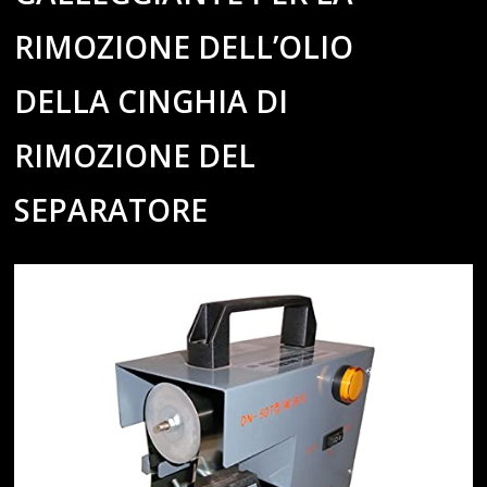
RIMOZIONE DELL’OLIO
DELLA CINGHIA DI
RIMOZIONE DEL
SEPARATORE