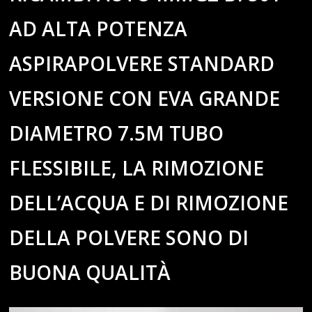
AD ALTA POTENZA
ASPIRAPOLVERE STANDARD
VERSIONE CON EVA GRANDE
DIAMETRO 7.5M TUBO
FLESSIBILE, LA RIMOZIONE
DELL’ACQUA E DI RIMOZIONE
DELLA POLVERE SONO DI
BUONA QUALITÀ