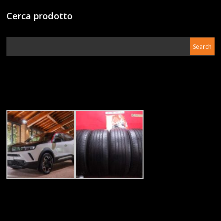
Cerca prodotto