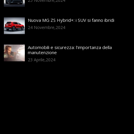
25 Novembre,2024
Nuova MG ZS Hybrid+: i SUV si fanno ibridi
24 Novembre,2024
Automobili e sicurezza: l’importanza della
manutenzione
23 Aprile,2024