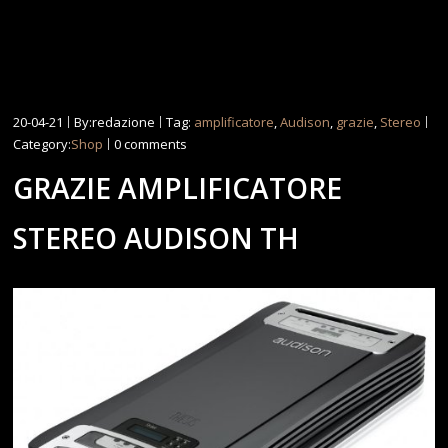
20-04-21
By:redazione
Tag:
amplificatore
,
Audison
,
grazie
,
Stereo
Category:
Shop
0 comments
GRAZIE AMPLIFICATORE
STEREO AUDISON TH