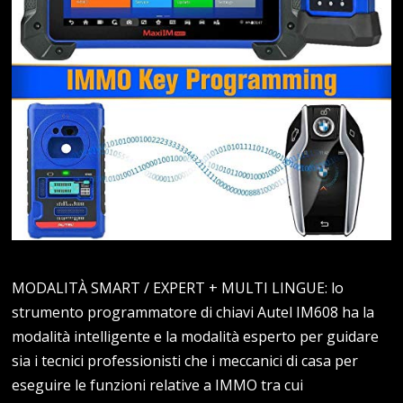
MODALITÀ SMART / EXPERT + MULTI LINGUE: lo
strumento programmatore di chiavi Autel IM608 ha la
modalità intelligente e la modalità esperto per guidare
sia i tecnici professionisti che i meccanici di casa per
eseguire le funzioni relative a IMMO tra cui