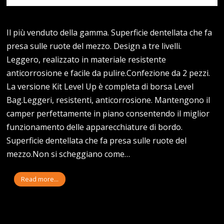
Il più venduto della gamma. Superficie dentellata che fa
presa sulle ruote del mezzo. Design a tre livelli.
Leggero, realizzato in materiale resistente
anticorrosione e facile da pulire.Confezione da 2 pezzi.
La versione Kit Level Up è completa di borsa Level
Bag.Leggeri, resistenti, anticorrosione. Mantengono il
camper perfettamente in piano consentendo il miglior
funzionamento delle apparecchiature di bordo.
Superficie dentellata che fa presa sulle ruote del
mezzo.Non si scheggiano come…
Read more...