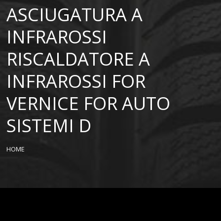
ASCIUGATURA A
INFRAROSSI
RISCALDATORE A
INFRAROSSI FOR
VERNICE FOR AUTO
SISTEMI D
HOME