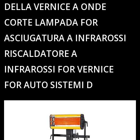
DELLA VERNICE A ONDE
CORTE LAMPADA FOR
ASCIUGATURA A INFRAROSSI
RISCALDATORE A
INFRAROSSI FOR VERNICE
FOR AUTO SISTEMI D