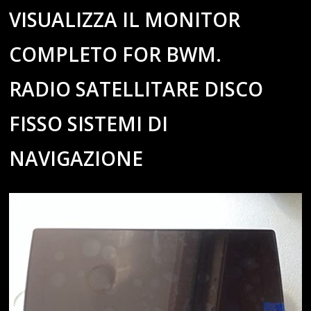
VISUALIZZA IL MONITOR
COMPLETO FOR BWM.
RADIO SATELLITARE DISCO
FISSO SISTEMI DI
NAVIGAZIONE