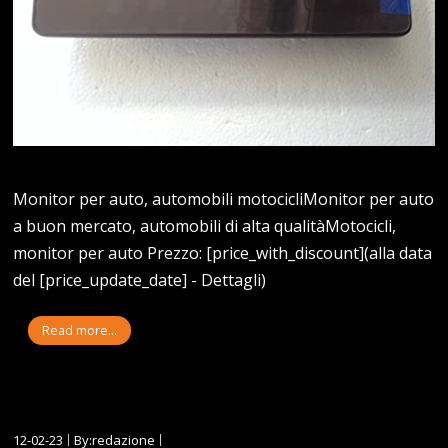
Monitor per auto, automobili motocicliMonitor per auto
a buon mercato, automobili di alta qualitàMotocicli,
monitor per auto Prezzo: [price_with_discount](alla data
del [price_update_date] - Dettagli)
Read more...
12-02-23
By:redazione