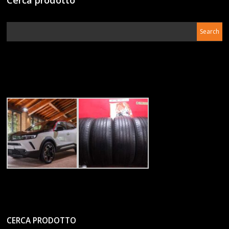
CERCA PRODOTTO