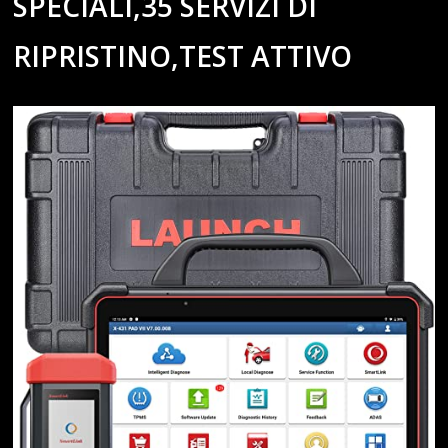
SPECIALI,35 SERVIZI DI
RIPRISTINO,TEST ATTIVO