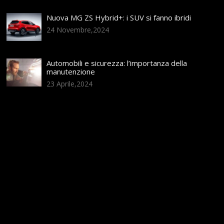
Nuova MG ZS Hybrid+: i SUV si fanno ibridi
24 Novembre,2024
Automobili e sicurezza: l’importanza della
manutenzione
23 Aprile,2024