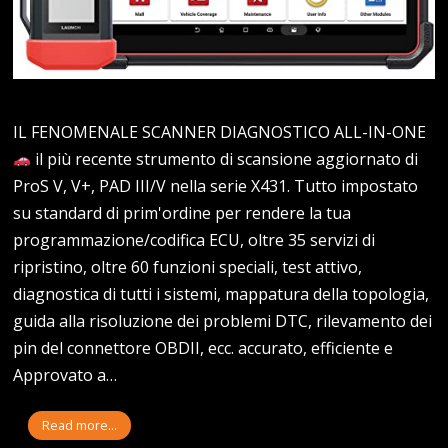
IL FENOMENALE SCANNER DIAGNOSTICO ALL-IN-ONE
il più recente strumento di scansione aggiornato di
ProS V, V+, PAD III/V nella serie X431. Tutto impostato
su standard di prim'ordine per rendere la tua
programmazione/codifica ECU, oltre 35 servizi di
ripristino, oltre 60 funzioni speciali, test attivo,
diagnostica di tutti i sistemi, mappatura della topologia,
guida alla risoluzione dei problemi DTC, rilevamento dei
pin del connettore OBDII, ecc. accurato, efficiente e
Approvato a…
Read more...