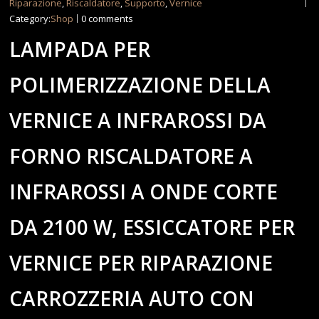
Riparazione
,
Riscaldatore
,
Supporto
,
Vernice
Category:
Shop
0 comments
LAMPADA PER
POLIMERIZZAZIONE DELLA
VERNICE A INFRAROSSI DA
FORNO RISCALDATORE A
INFRAROSSI A ONDE CORTE
DA 2100 W, ESSICCATORE PER
VERNICE PER RIPARAZIONE
CARROZZERIA AUTO CON