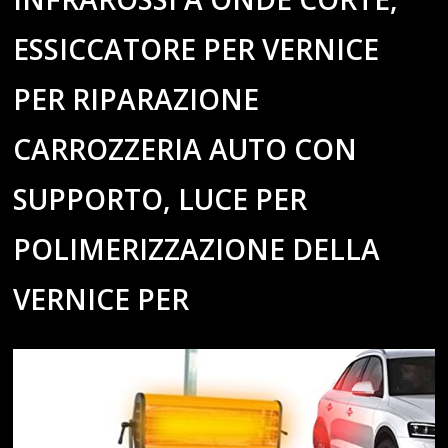
ESSICCATORE PER VERNICE
PER RIPARAZIONE
CARROZZERIA AUTO CON
SUPPORTO, LUCE PER
POLIMERIZZAZIONE DELLA
VERNICE PER