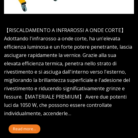
【RISCALDAMENTO A INFRAROSSI A ONDE CORTE】
Adottando l'infrarosso a onde corte, ha un'elevata
efficienza luminosa e un forte potere penetrante, lascia
asciugare rapidamente la vernice. Grazie alla sua
elevata efficienza termica, penetra nello strato di
rivestimento e si asciuga dall'interno verso l'esterno,
migliorando la brillantezza superficiale e l'adesione del
rivestimento e riducendo significativamente grinze e
fessure.【MATERIALE PREMIUM】 Avere due potenti
luci da 1050 W, che possono essere controllate
individualmente, accenderle…
Read more...