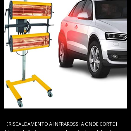
【RISCALDAMENTO A INFRAROSSI A ONDE CORTE】