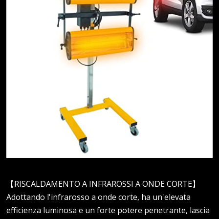
【RISCALDAMENTO A INFRAROSSI A ONDE CORTE】
Adottando l'infrarosso a onde corte, ha un'elevata
efficienza luminosa e un forte potere penetrante, lascia