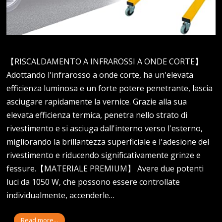
【RISCALDAMENTO A INFRAROSSI A ONDE CORTE】
Adottando l'infrarosso a onde corte, ha un'elevata
efficienza luminosa e un forte potere penetrante, lascia
asciugare rapidamente la vernice. Grazie alla sua
elevata efficienza termica, penetra nello strato di
rivestimento e si asciuga dall'interno verso l'esterno,
migliorando la brillantezza superficiale e l'adesione del
rivestimento e riducendo significativamente grinze e
fessure.【MATERIALE PREMIUM】 Avere due potenti
luci da 1050 W, che possono essere controllate
individualmente, accenderle…
Read more...