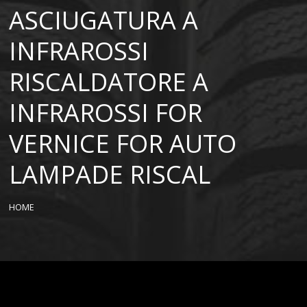
ASCIUGATURA A
INFRAROSSI
RISCALDATORE A
INFRAROSSI FOR
VERNICE FOR AUTO
LAMPADE RISCAL
HOME