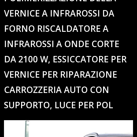
VERNICE A INFRAROSSI DA
FORNO RISCALDATORE A
INFRAROSSI A ONDE CORTE
DA 2100 W, ESSICCATORE PER
VERNICE PER RIPARAZIONE
CARROZZERIA AUTO CON
SUPPORTO, LUCE PER POL