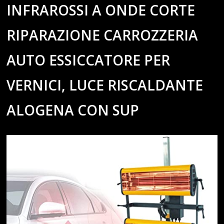
INFRAROSSI A ONDE CORTE
RIPARAZIONE CARROZZERIA
AUTO ESSICCATORE PER
VERNICI, LUCE RISCALDANTE
ALOGENA CON SUP