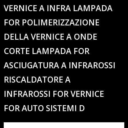
VERNICE A INFRA LAMPADA
FOR POLIMERIZZAZIONE
DELLA VERNICE A ONDE
CORTE LAMPADA FOR
ASCIUGATURA A INFRAROSSI
RISCALDATORE A
INFRAROSSI FOR VERNICE
FOR AUTO SISTEMI D