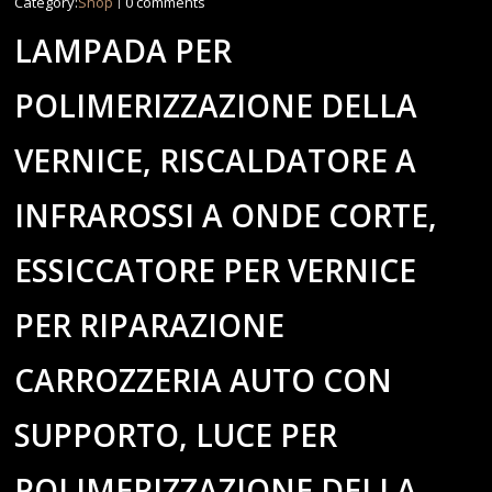
Category:
Shop
0 comments
LAMPADA PER
POLIMERIZZAZIONE DELLA
VERNICE, RISCALDATORE A
INFRAROSSI A ONDE CORTE,
ESSICCATORE PER VERNICE
PER RIPARAZIONE
CARROZZERIA AUTO CON
SUPPORTO, LUCE PER
POLIMERIZZAZIONE DELLA