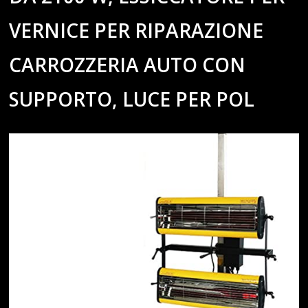
VERNICE PER RIPARAZIONE
CARROZZERIA AUTO CON
SUPPORTO, LUCE PER POL