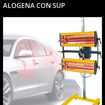
ALOGENA CON SUP