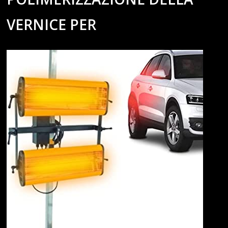
VERNICE PER