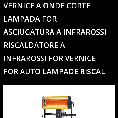
VERNICE A ONDE CORTE
LAMPADA FOR
ASCIUGATURA A INFRAROSSI
RISCALDATORE A
INFRAROSSI FOR VERNICE
FOR AUTO LAMPADE RISCAL