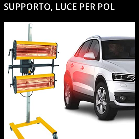
SUPPORTO, LUCE PER POL