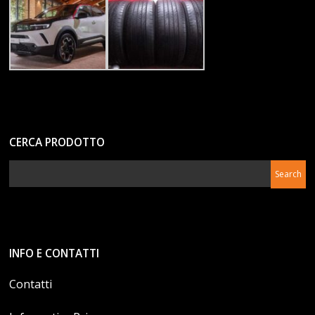
CERCA PRODOTTO
INFO E CONTATTI
Contatti