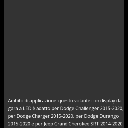
Ambito di applicazione: questo volante con display da
gara a LED è adatto per Dodge Challenger 2015-2020,
per Dodge Charger 2015-2020, per Dodge Durango
2015-2020 e per Jeep Grand Cherokee SRT 2014-2020