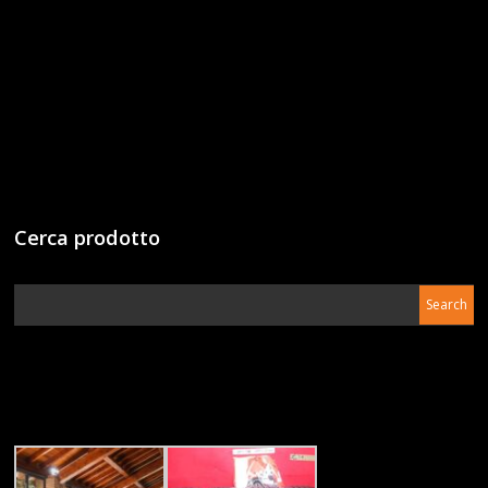
Cerca prodotto