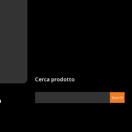
Cerca prodotto