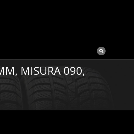
MM, MISURA 090,