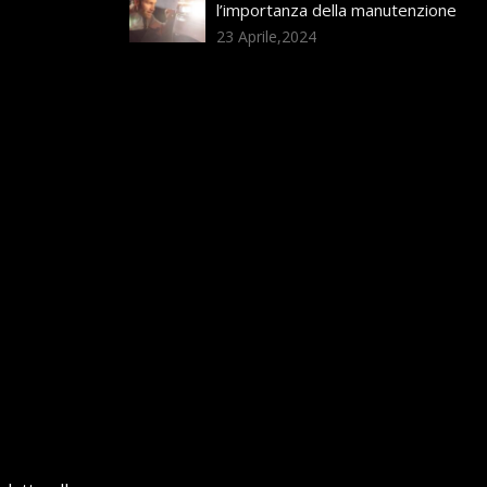
l’importanza della manutenzione
23 Aprile,2024