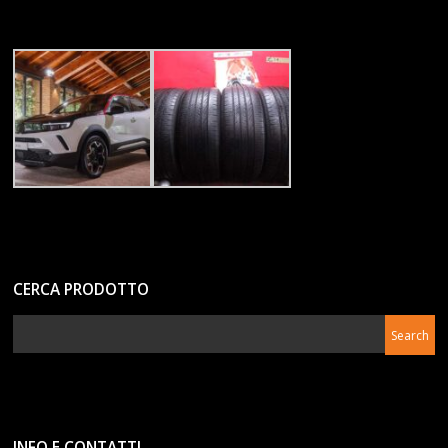
CERCA PRODOTTO
INFO E CONTATTI