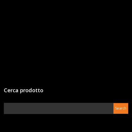
Cerca prodotto