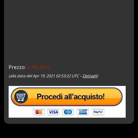
Prezzo:
2.700,00 €
(alla data del Apr 19, 2021 02:53:22 UTC –
Dettagli
)