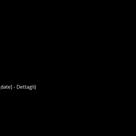
date] - Dettagli)