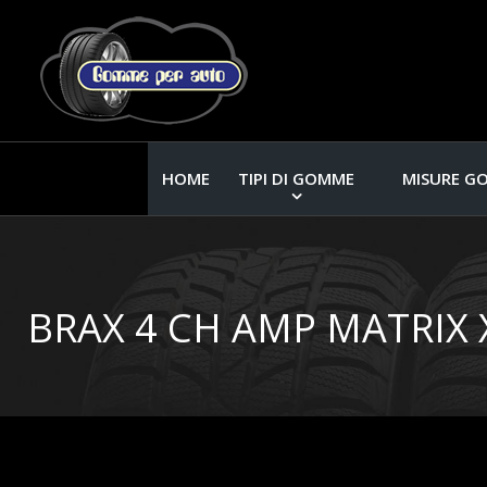
HOME
TIPI DI GOMME
MISURE G
BRAX 4 CH AMP MATRIX