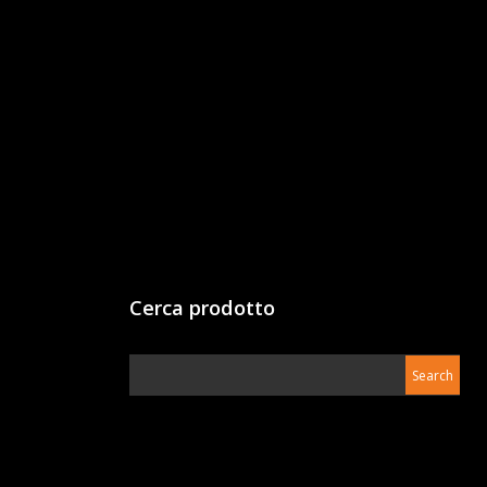
Cerca prodotto