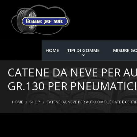
HOME
TIPI DI GOMME
MISURE G
CATENE DA NEVE PER A
GR.130 PER PNEUMATICI
HOME
SHOP
CATENE DA NEVE PER AUTO OMOLOGATE E CERTIFI