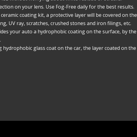
tection on your lens. Use Fog-Free daily for the best results.
amic coating kit, a protective layer will be covered on the
g, UV ray, scratches, crushed stones and iron filings, etc.
 your auto a hydrophobic coating on the surface, by the 
.
hydrophobic glass coat on the car, the layer coated on the