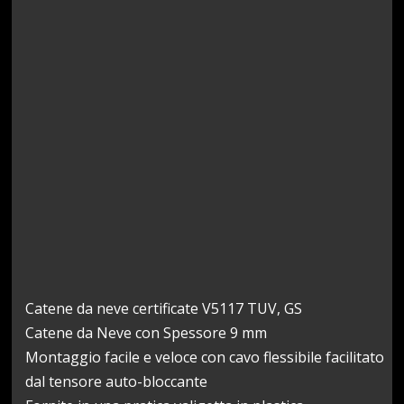
Catene da neve certificate V5117 TUV, GS
Catene da Neve con Spessore 9 mm
Montaggio facile e veloce con cavo flessibile facilitato
dal tensore auto-bloccante