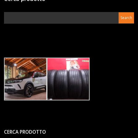
CERCA PRODOTTO