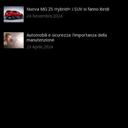
Nuova MG ZS Hybrid+: i SUV si fanno ibridi
24 Novembre,2024
Automobili e sicurezza: l’importanza della
manutenzione
23 Aprile,2024