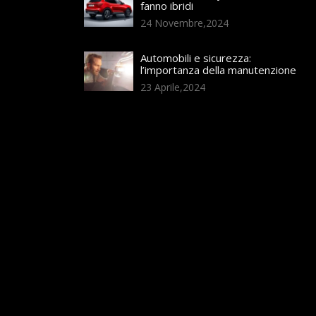
fanno ibridi
24 Novembre,2024
Automobili e sicurezza:
l’importanza della manutenzione
23 Aprile,2024