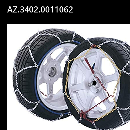
AZ.3402.0011062