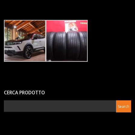
CERCA PRODOTTO