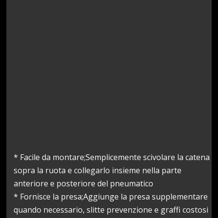
* Facile da montare;Semplicemente scivolare la catena
sopra la ruota e collegarlo insieme nella parte
anteriore e posteriore del pneumatico
* Fornisce la presa;Aggiunge la presa supplementare
quando necessario, slitte prevenzione e graffi costosi