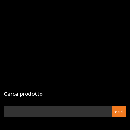
Cerca prodotto