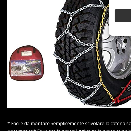
* Facile da montare;Semplicemente scivolare la catena so