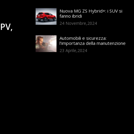
Nuova MG ZS Hybrid+: i SUV si
fanno ibridi
24 Novembre,2024
PV,
Automobili e sicurezza:
l’importanza della manutenzione
23 Aprile,2024