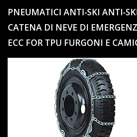
PNEUMATICI ANTI-SKI ANTI-SK
CATENA DI NEVE DI EMERGENZ
ECC FOR TPU FURGONI E CAMI