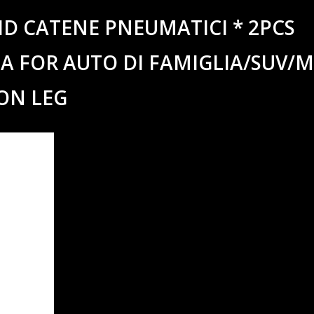
ID CATENE PNEUMATICI * 2PCS
A FOR AUTO DI FAMIGLIA/SUV/M
ON LEG