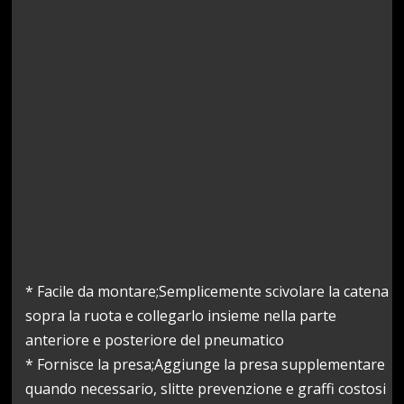
* Facile da montare;Semplicemente scivolare la catena
sopra la ruota e collegarlo insieme nella parte
anteriore e posteriore del pneumatico
* Fornisce la presa;Aggiunge la presa supplementare
quando necessario, slitte prevenzione e graffi costosi