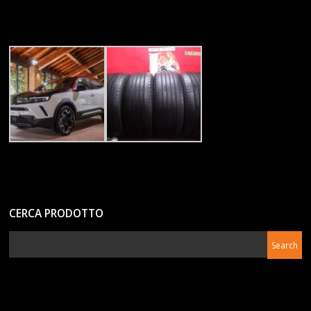
CERCA PRODOTTO