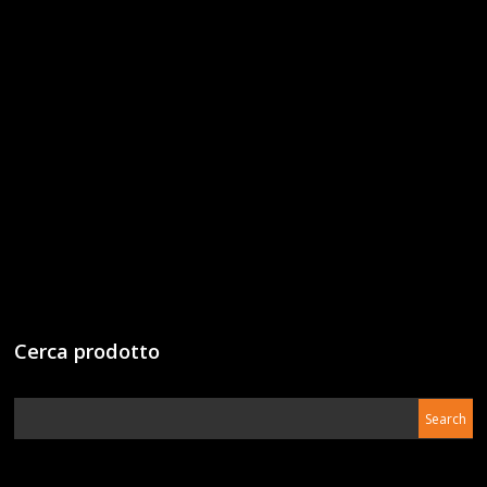
Cerca prodotto