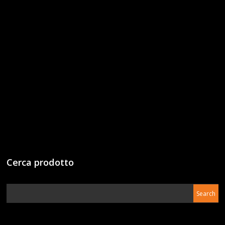
Cerca prodotto