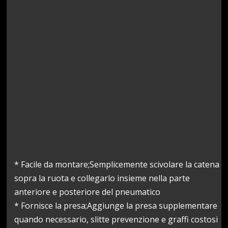
* Facile da montare;Semplicemente scivolare la catena
sopra la ruota e collegarlo insieme nella parte
anteriore e posteriore del pneumatico
* Fornisce la presa;Aggiunge la presa supplementare
quando necessario, slitte prevenzione e graffi costosi