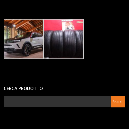
CERCA PRODOTTO