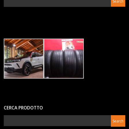
CERCA PRODOTTO