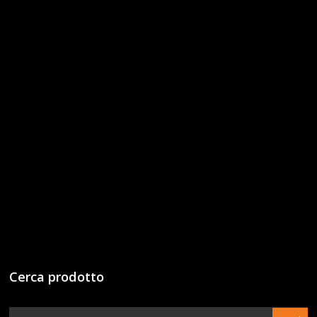
Cerca prodotto