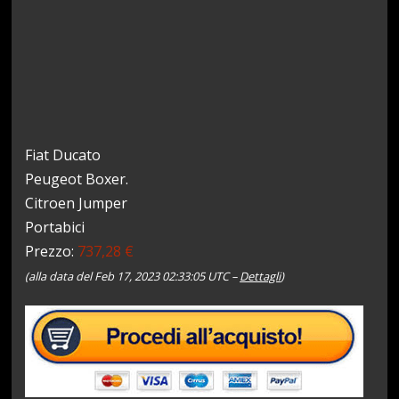
Fiat Ducato
Peugeot Boxer.
Citroen Jumper
Portabici
Prezzo:
737,28 €
(alla data del Feb 17, 2023 02:33:05 UTC –
Dettagli
)