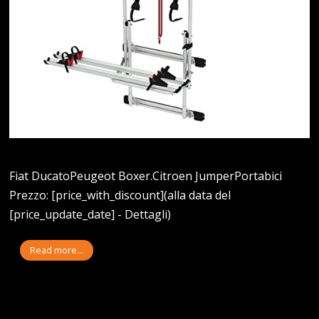
Fiat DucatoPeugeot Boxer.Citroen JumperPortabici
Prezzo: [price_with_discount](alla data del
[price_update_date] - Dettagli)
Read more...