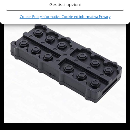
Gestisci opzioni
Cookie Policy
Informativa Cookie ed informativa Privacy