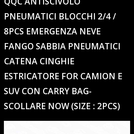
QQC ANTISCIVOLO
PNEUMATICI BLOCCHI 2/4 /
8PCS EMERGENZA NEVE
FANGO SABBIA PNEUMATICI
CATENA CINGHIE
ESTRICATORE FOR CAMION E
SUV CON CARRY BAG-
SCOLLARE NOW (SIZE : 2PCS)