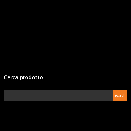
Cerca prodotto