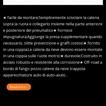
★ facile da montare;Semplicemente scivolare la catena
sopra la ruota e collegarlo insieme nella parte anteriore
e posteriore del pneumatico★ Fornisce
impugnatura;Aggiunge la presa supplementare quando
necessario, slitte prevenzione e graffi costosi★ fornito
in una coppia;Le catene da neve devono essere montate
in una coppia sulle ruote motrici★ durevole;Costruito in
acciaio robusto e resistente alla corrosione★ Off-road a
bordo di fango pozzo catene da neve trappola
apparecchiature auto di auto-aiuto…
Read more...