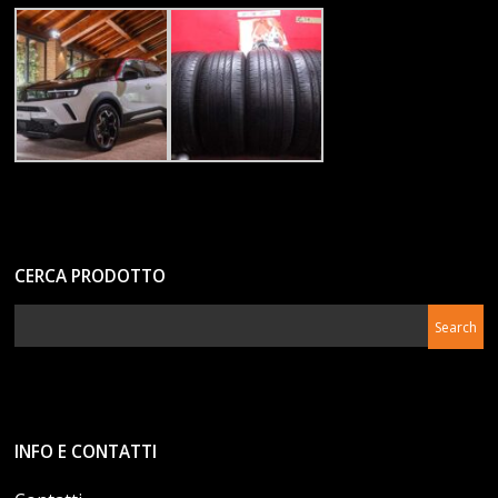
CERCA PRODOTTO
INFO E CONTATTI