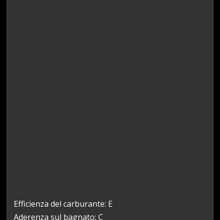
Efficienza del carburante: E
Aderenza sul bagnato: C