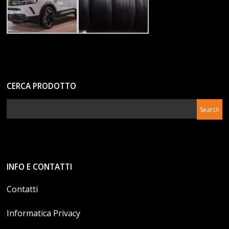
CERCA PRODOTTO
INFO E CONTATTI
Contatti
Informatica Privacy