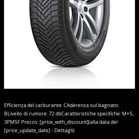
Efficienza del carburante: CAderenza sul bagnato:
BLivello di rumore: 72 dbCaratteristiche specifiche: M+S,
3PMSF Prezzo: [price_with_discount](alla data del
[price_update_date] - Dettagli)