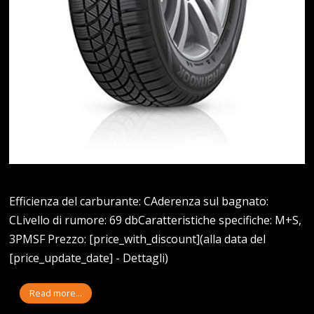
Efficienza del carburante: CAderenza sul bagnato:
CLivello di rumore: 69 dbCaratteristiche specifiche: M+S,
3PMSF Prezzo: [price_with_discount](alla data del
[price_update_date] - Dettagli)
Read more...