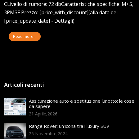
CLivello di rumore: 72 dbCaratteristiche specifiche: M+S,
3PMSF Prezzo: [price_with_discount](alla data del
[price_update_date] - Dettagli)
Read more...
Articoli recenti
Assicurazione auto e sostituzione lunotto: le cose
da sapere
21 Aprile,2026
Range Rover: un’icona tra i luxury SUV
25 Novembre,2024