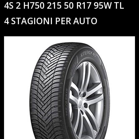
4S 2 H750 215 50 R17 95W TL
4 STAGIONI PER AUTO