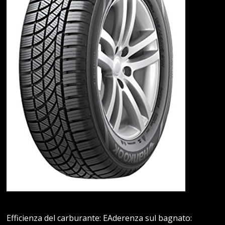
Efficienza del carburante: EAderenza sul bagnato: