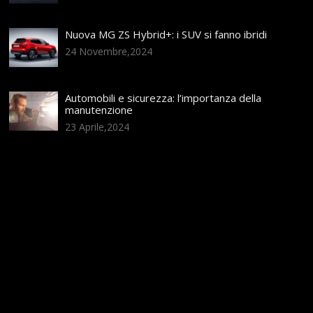
Nuova MG ZS Hybrid+: i SUV si fanno ibridi
24 Novembre,2024
Automobili e sicurezza: l’importanza della
manutenzione
23 Aprile,2024