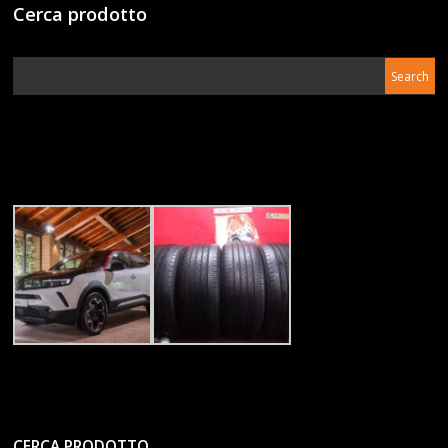
Cerca prodotto
CERCA PRODOTTO