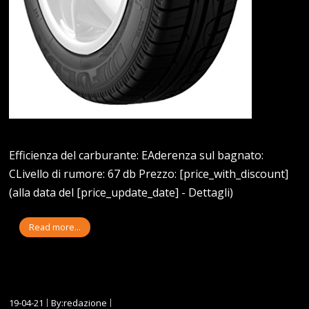
Efficienza del carburante: EAderenza sul bagnato:
CLivello di rumore: 67 db Prezzo: [price_with_discount]
(alla data del [price_update_date] - Dettagli)
Read more...
19-04-21
By:redazione