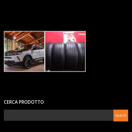
CERCA PRODOTTO