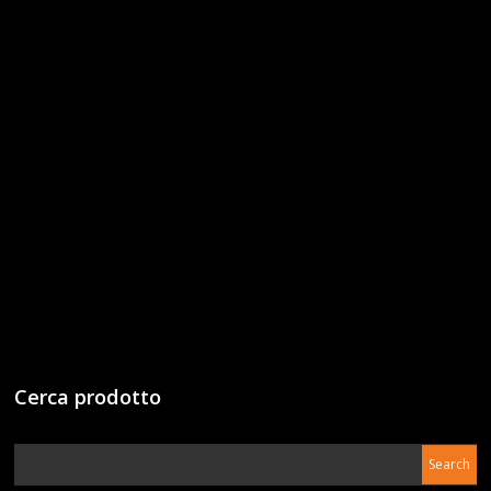
Cerca prodotto