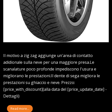
Il motivo a zig zag aggiunge un'area di contatto
adidionale sulla neve per una maggiore presa.Le
scanalature poco profonde impediscono l'usura e
migliorano le prestazioni.Il dente di sega migliora le
prestazioni su ghiaccio e neve. Prezzo:
[price_with_discount](alla data del [price_update_date] -
Dettagli)
Read more...