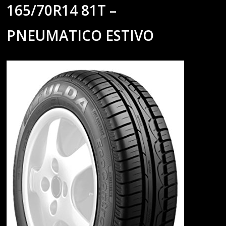
165/70R14 81T –
PNEUMATICO ESTIVO