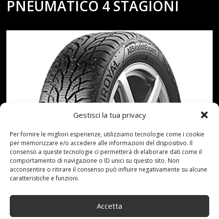
PNEUMATICO 4 STAGIONI
Gestisci la tua privacy
Per fornire le migliori esperienze, utilizziamo tecnologie come i cookie
per memorizzare e/o accedere alle informazioni del dispositivo. Il
consenso a queste tecnologie ci permetterà di elaborare dati come il
comportamento di navigazione o ID unici su questo sito. Non
acconsentire o ritirare il consenso può influire negativamente su alcune
caratteristiche e funzioni.
Accetta