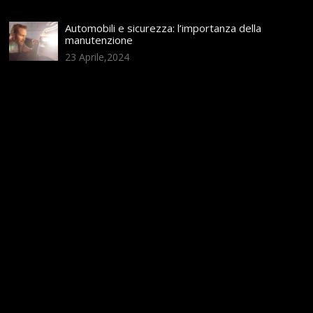
Automobili e sicurezza: l’importanza della
manutenzione
23 Aprile,2024