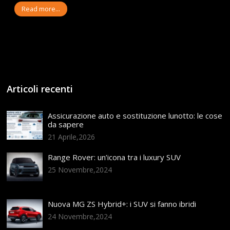
Read more...
Articoli recenti
Assicurazione auto e sostituzione lunotto: le cose
da sapere
21 Aprile,2026
Range Rover: un’icona tra i luxury SUV
25 Novembre,2024
Nuova MG ZS Hybrid+: i SUV si fanno ibridi
24 Novembre,2024