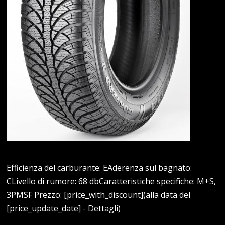
Efficienza del carburante: EAderenza sul bagnato:
CLivello di rumore: 68 dbCaratteristiche specifiche: M+S,
3PMSF Prezzo: [price_with_discount](alla data del
[price_update_date] - Dettagli)