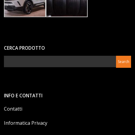
CERCA PRODOTTO
INFO E CONTATTI
Contatti
Informatica Privacy