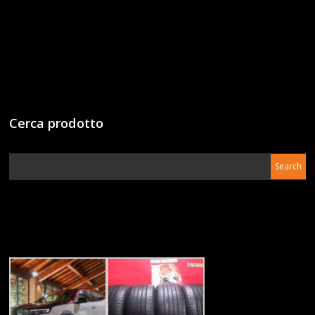
Cerca prodotto