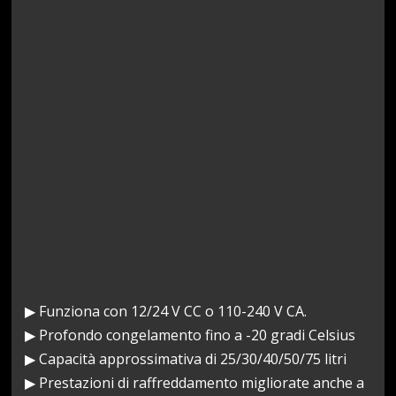
▶ Funziona con 12/24 V CC o 110-240 V CA.
▶ Profondo congelamento fino a -20 gradi Celsius
▶ Capacità approssimativa di 25/30/40/50/75 litri
▶ Prestazioni di raffreddamento migliorate anche a