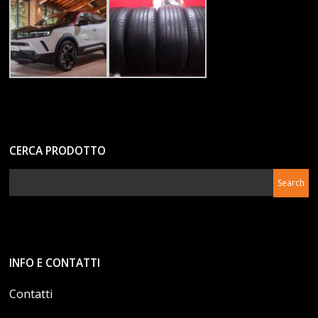
CERCA PRODOTTO
INFO E CONTATTI
Contatti