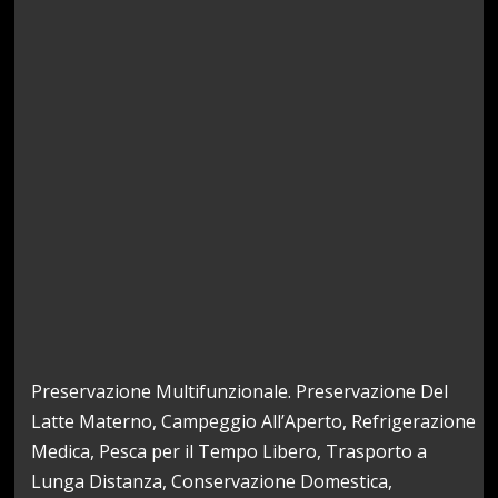
Preservazione Multifunzionale. Preservazione Del
Latte Materno, Campeggio All’Aperto, Refrigerazione
Medica, Pesca per il Tempo Libero, Trasporto a
Lunga Distanza, Conservazione Domestica,