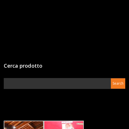
Cerca prodotto