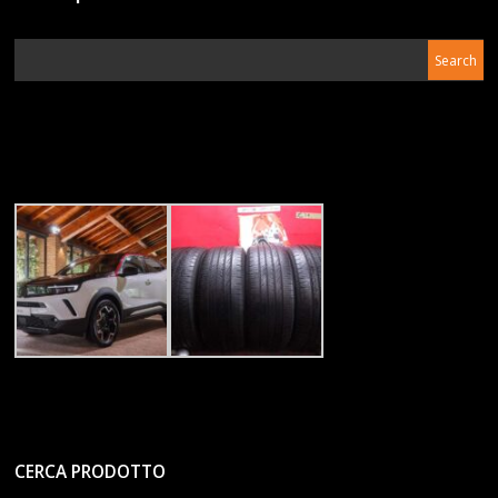
CERCA PRODOTTO