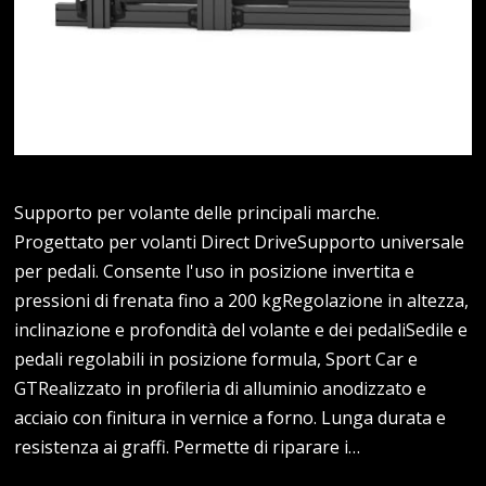
Supporto per volante delle principali marche.
Progettato per volanti Direct DriveSupporto universale
per pedali. Consente l'uso in posizione invertita e
pressioni di frenata fino a 200 kgRegolazione in altezza,
inclinazione e profondità del volante e dei pedaliSedile e
pedali regolabili in posizione formula, Sport Car e
GTRealizzato in profileria di alluminio anodizzato e
acciaio con finitura in vernice a forno. Lunga durata e
resistenza ai graffi. Permette di riparare i…