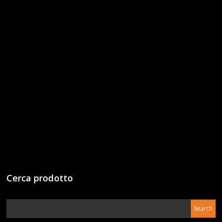
Cerca prodotto