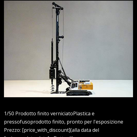
1/50 Prodotto finito verniciatoPlastica e
pressofusoprodotto finito, pronto per l'esposizione
Prezzo: [price_with_discount](alla data del