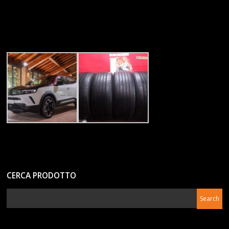
CERCA PRODOTTO