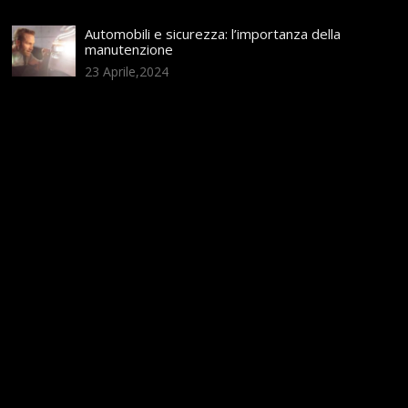
Automobili e sicurezza: l’importanza della
manutenzione
23 Aprile,2024