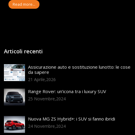
Read more...
Articoli recenti
Assicurazione auto e sostituzione lunotto: le cose
da sapere
21 Aprile,2026
Range Rover: un’icona tra i luxury SUV
25 Novembre,2024
Nuova MG ZS Hybrid+: i SUV si fanno ibridi
24 Novembre,2024