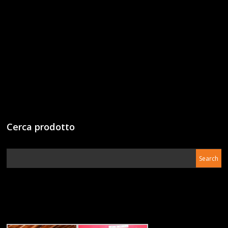
Cerca prodotto