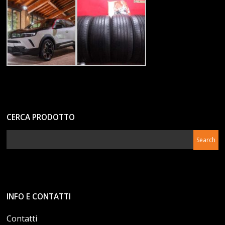
CERCA PRODOTTO
INFO E CONTATTI
Contatti