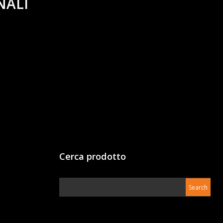
NALI
Cerca prodotto