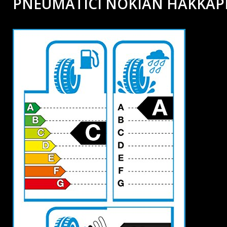
PNEUMATICI NOKIAN HAKKAPEL