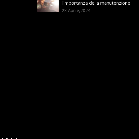
l’importanza della manutenzione
23 Aprile,2024