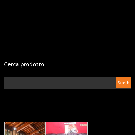
Cerca prodotto