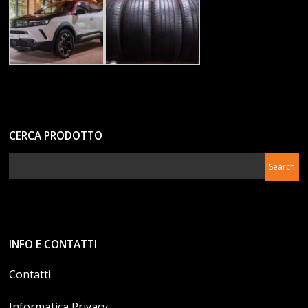
CERCA PRODOTTO
INFO E CONTATTI
Contatti
Informatica Privacy