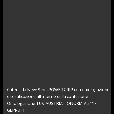
Catene da Neve 9mm POWER GRIP con omologazione
e certificazione all’interno della confezione –
Omologazione TÜV AUSTRIA – ÖNORM V 5117
GEPRÜFT