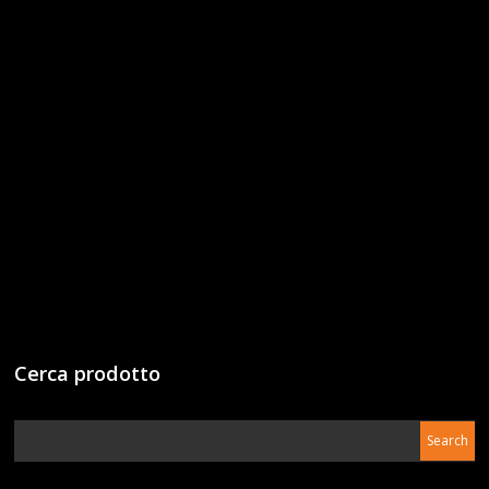
Cerca prodotto