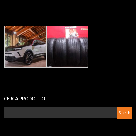
CERCA PRODOTTO