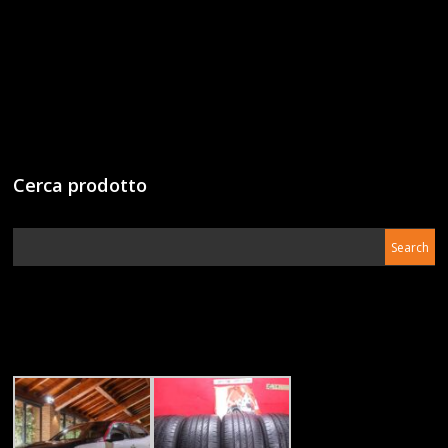
Cerca prodotto