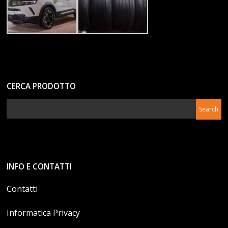
CERCA PRODOTTO
INFO E CONTATTI
Contatti
Informatica Privacy