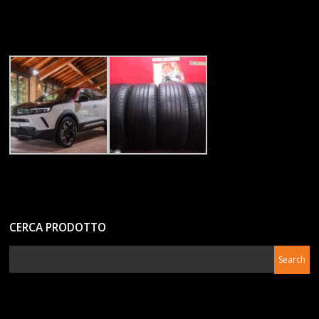
CERCA PRODOTTO