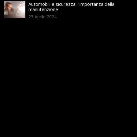
Automobili e sicurezza: l’importanza della
manutenzione
23 Aprile,2024