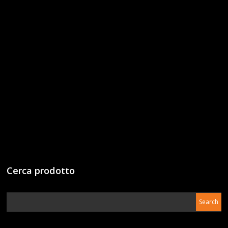
Cerca prodotto