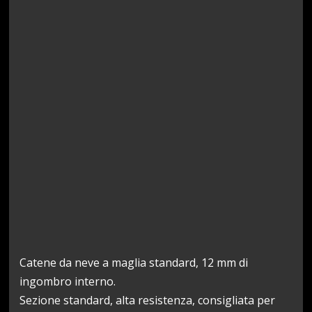
Catene da neve a maglia standard, 12 mm di
ingombro interno.
Sezione standard, alta resistenza, consigliata per