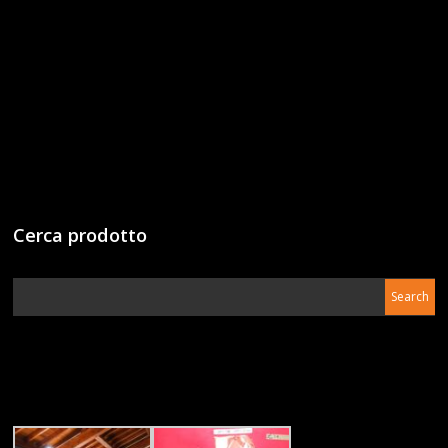
Cerca prodotto