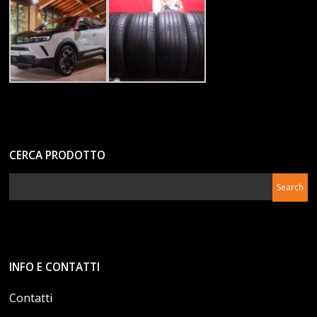
CERCA PRODOTTO
INFO E CONTATTI
Contatti