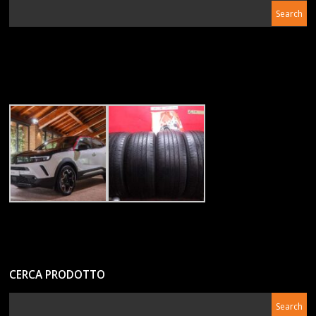
CERCA PRODOTTO