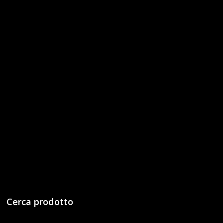
Cerca prodotto