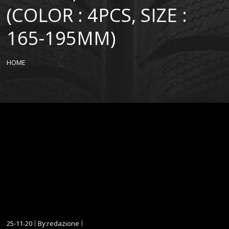
(COLOR : 4PCS, SIZE :
165-195MM)
HOME
25-11-20
By:redazione