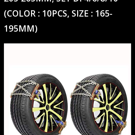
(COLOR : 10PCS, SIZE : 165-
195MM)