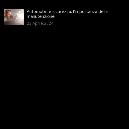
Automobili e sicurezza: l’importanza della
manutenzione
23 Aprile,2024