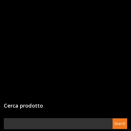
Cerca prodotto