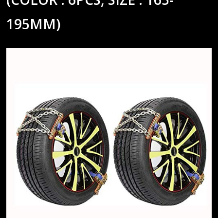
195MM)