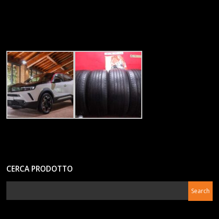
CERCA PRODOTTO