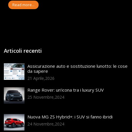
Read more...
Articoli recenti
Assicurazione auto e sostituzione lunotto: le cose
da sapere
21 Aprile,2026
Range Rover: un’icona tra i luxury SUV
25 Novembre,2024
Nuova MG ZS Hybrid+: i SUV si fanno ibridi
24 Novembre,2024