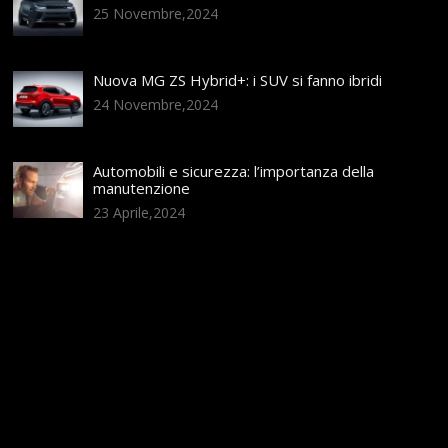
25 Novembre,2024
Nuova MG ZS Hybrid+: i SUV si fanno ibridi
24 Novembre,2024
Automobili e sicurezza: l’importanza della
manutenzione
23 Aprile,2024