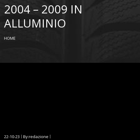
2004 – 2009 IN
ALLUMINIO
HOME
22-10-23
By:redazione