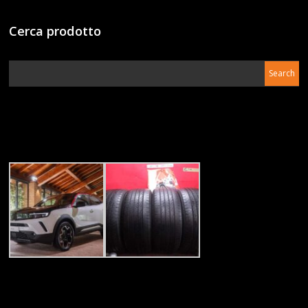
Cerca prodotto