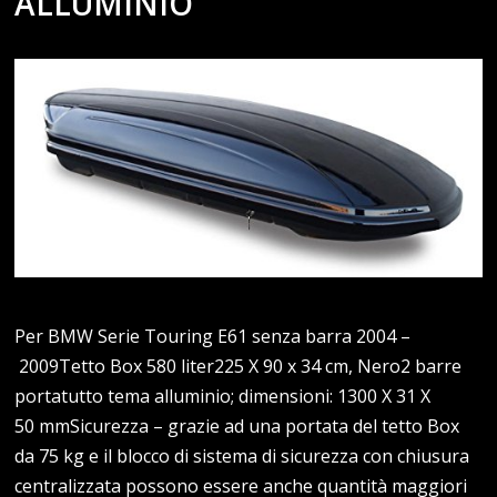
ALLUMINIO
Per BMW Serie Touring E61 senza barra 2004 –
2009Tetto Box 580 liter225 X 90 x 34 cm, Nero2 barre
portatutto tema alluminio; dimensioni: 1300 X 31 X
50 mmSicurezza – grazie ad una portata del tetto Box
da 75 kg e il blocco di sistema di sicurezza con chiusura
centralizzata possono essere anche quantità maggiori