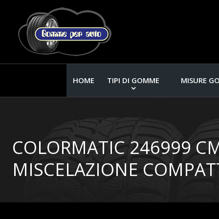
HOME
TIPI DI GOMME
MISURE G
COLORMATIC 246999 CM
MISCELAZIONE COMPAT