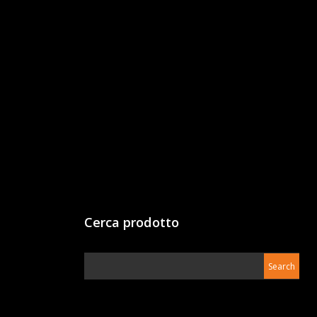
Cerca prodotto