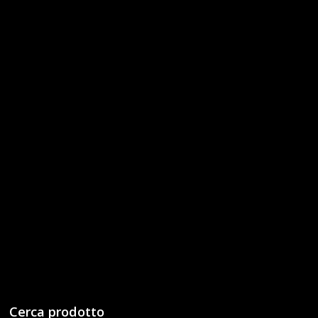
Cerca prodotto