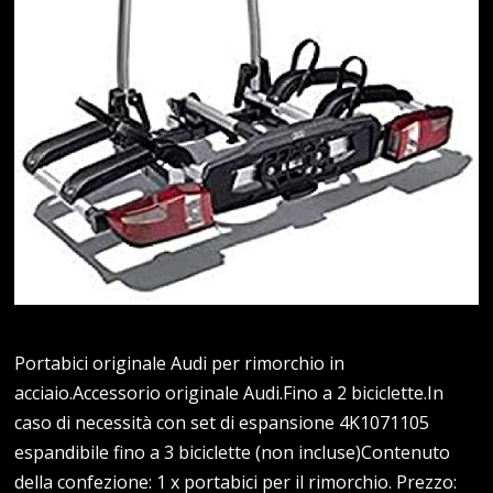
Portabici originale Audi per rimorchio in
acciaio.Accessorio originale Audi.Fino a 2 biciclette.In
caso di necessità con set di espansione 4K1071105
espandibile fino a 3 biciclette (non incluse)Contenuto
della confezione: 1 x portabici per il rimorchio. Prezzo: