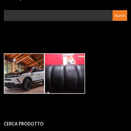
CERCA PRODOTTO