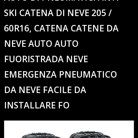
SKI CATENA DI NEVE 205 /
60R16, CATENA CATENE DA
NEVE AUTO AUTO
FUORISTRADA NEVE
EMERGENZA PNEUMATICO
DA NEVE FACILE DA
INSTALLARE FO