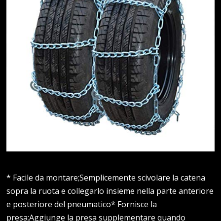
* Facile da montare;Semplicemente scivolare la catena
sopra la ruota e collegarlo insieme nella parte anteriore
e posteriore del pneumatico* Fornisce la
presa;Aggiunge la presa supplementare quando