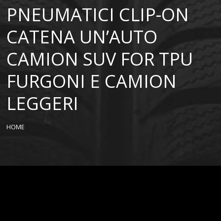
PNEUMATICI CLIP-ON
CATENA UN’AUTO
CAMION SUV FOR TPU
FURGONI E CAMION
LEGGERI
HOME