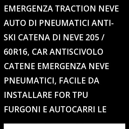
EMERGENZA TRACTION NEVE
AUTO DI PNEUMATICI ANTI-
SKI CATENA DI NEVE 205 /
60R16, CAR ANTISCIVOLO
CATENE EMERGENZA NEVE
PNEUMATICI, FACILE DA
INSTALLARE FOR TPU
FURGONI E AUTOCARRI LE