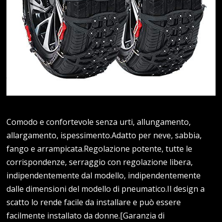
Comodo e confortevole senza urti, allungamento,
allargamento, ispessimento.Adatto per neve, sabbia,
fango e arrampicata.Regolazione potente, tutte le
corrispondenze, serraggio con regolazione libera,
indipendentemente dal modello, indipendentemente
dalle dimensioni del modello di pneumatico.Il design a
scatto lo rende facile da installare e può essere
facilmente installato da donne.[Garanzia di