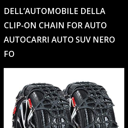
DELL’AUTOMOBILE DELLA
CLIP-ON CHAIN FOR AUTO
AUTOCARRI AUTO SUV NERO
FO