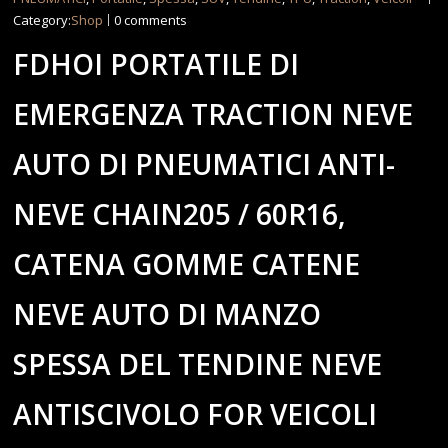
Category:
Shop
0 comments
FDHOI PORTATILE DI
EMERGENZA TRACTION NEVE
AUTO DI PNEUMATICI ANTI-
NEVE CHAIN205 / 60R16,
CATENA GOMME CATENE
NEVE AUTO DI MANZO
SPESSA DEL TENDINE NEVE
ANTISCIVOLO FOR VEICOLI