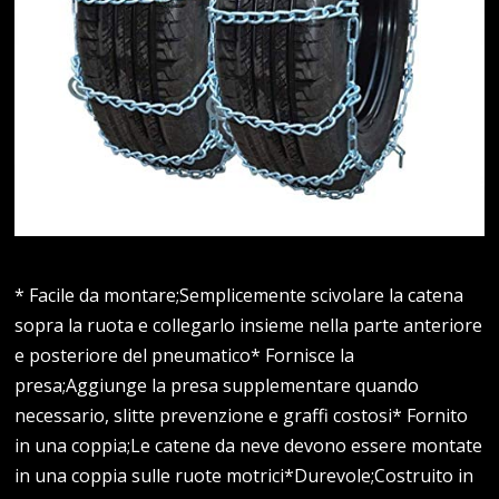
* Facile da montare;Semplicemente scivolare la catena
sopra la ruota e collegarlo insieme nella parte anteriore
e posteriore del pneumatico* Fornisce la
presa;Aggiunge la presa supplementare quando
necessario, slitte prevenzione e graffi costosi* Fornito
in una coppia;Le catene da neve devono essere montate
in una coppia sulle ruote motrici*Durevole;Costruito in