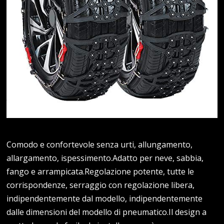
Comodo e confortevole senza urti, allungamento,
allargamento, ispessimento.Adatto per neve, sabbia,
fango e arrampicata.Regolazione potente, tutte le
corrispondenze, serraggio con regolazione libera,
indipendentemente dal modello, indipendentemente
dalle dimensioni del modello di pneumatico.Il design a