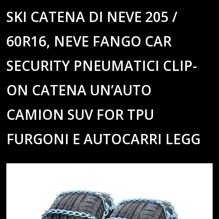
SKI CATENA DI NEVE 205 /
60R16, NEVE FANGO CAR
SECURITY PNEUMATICI CLIP-
ON CATENA UN’AUTO
CAMION SUV FOR TPU
FURGONI E AUTOCARRI LEGG