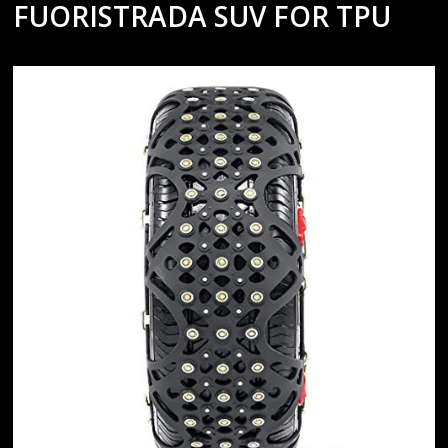
FUORISTRADA SUV FOR TPU