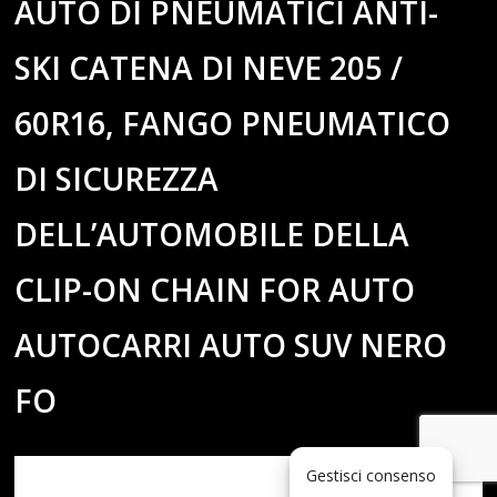
AUTO DI PNEUMATICI ANTI-
SKI CATENA DI NEVE 205 /
60R16, FANGO PNEUMATICO
DI SICUREZZA
DELL’AUTOMOBILE DELLA
CLIP-ON CHAIN FOR AUTO
AUTOCARRI AUTO SUV NERO
FO
Gestisci consenso