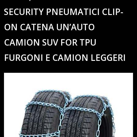
SECURITY PNEUMATICI CLIP-
ON CATENA UN’AUTO
CAMION SUV FOR TPU
FURGONI E CAMION LEGGERI