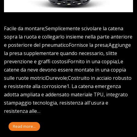
Facile da montare;Semplicemente scivolare la catena
sopra la ruota e collegarlo insieme nella parte anteriore
e posteriore del pneumaticoFornisce la presa;Aggiunge
la presa supplementare quando necessario, slitte
prevenzione e graffi costosiFornito in una coppia;Le
catene da neve devono essere montate in una coppia
sulle ruote motriciDurevole;Costruito in acciaio robusto
e resistente alla corrosione1. La catena emergenza
adotta ampliata e addensato materiale TPU, integrato
stampaggio tecnologia, resistenza all'usura e
resistenza alle…
Read more...