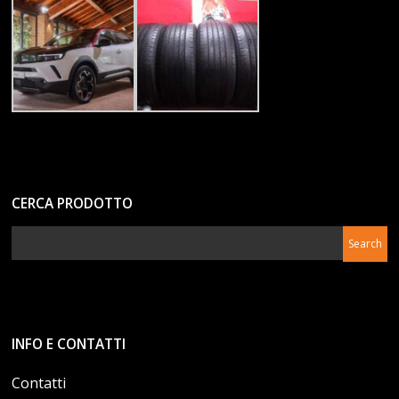
CERCA PRODOTTO
INFO E CONTATTI
Contatti