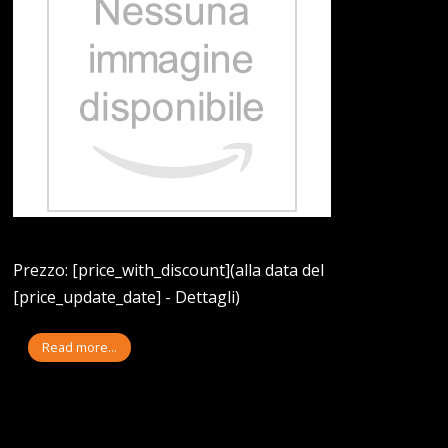
Prezzo: [price_with_discount](alla data del
[price_update_date] - Dettagli)
Read more...