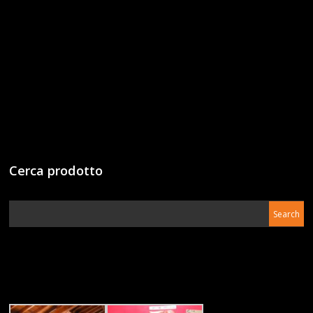
Cerca prodotto