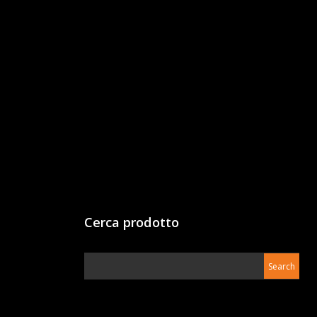
Cerca prodotto