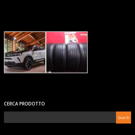
CERCA PRODOTTO