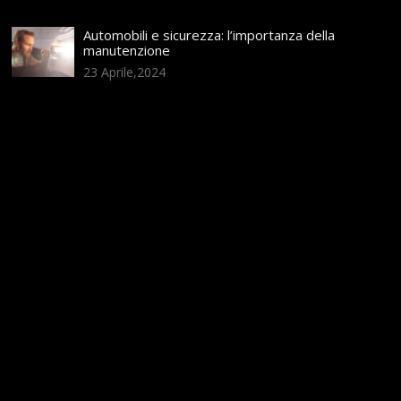
Automobili e sicurezza: l’importanza della
manutenzione
23 Aprile,2024