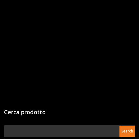
Cerca prodotto