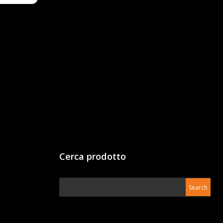
Cerca prodotto