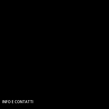
INFO E CONTATTI