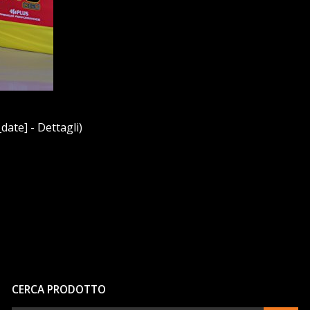
date] - Dettagli)
CERCA PRODOTTO