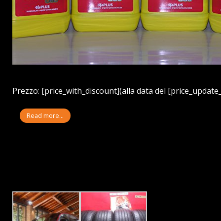
Prezzo: [price_with_discount](alla data del [price_update_
Read more...