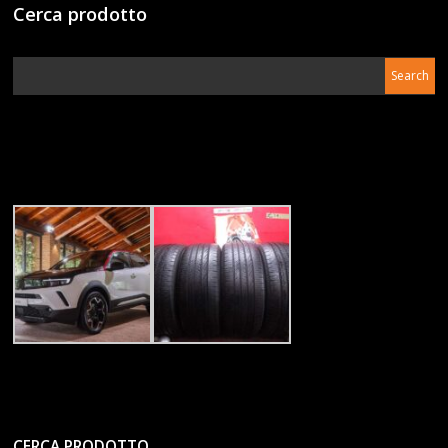
Cerca prodotto
CERCA PRODOTTO