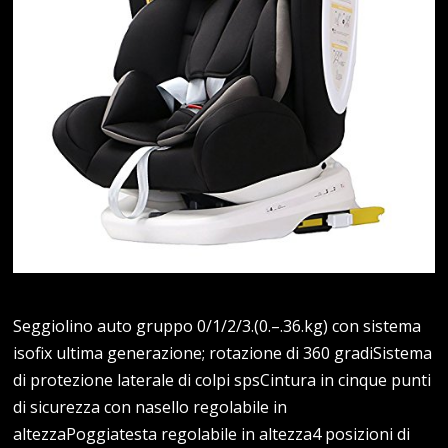
Seggiolino auto gruppo 0/1/2/3.(0.–.36.kg) con sistema
isofix ultima generazione; rotazione di 360 gradiSistema
di protezione laterale di colpi spsCintura in cinque punti
di sicurezza con nasello regolabile in
altezzaPoggiatesta regolabile in altezza4 posizioni di