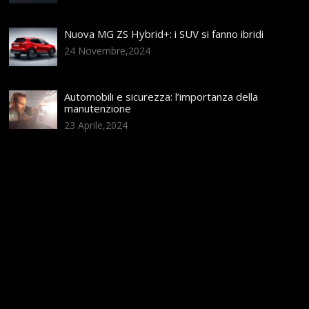
Nuova MG ZS Hybrid+: i SUV si fanno ibridi
24 Novembre,2024
Automobili e sicurezza: l’importanza della
manutenzione
23 Aprile,2024