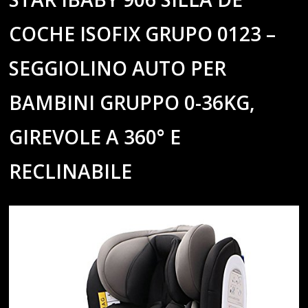
COCHE ISOFIX GRUPO 0123 –
SEGGIOLINO AUTO PER
BAMBINI GRUPPO 0-36KG,
GIREVOLE A 360° E
RECLINABILE