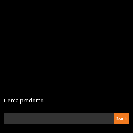
Cerca prodotto