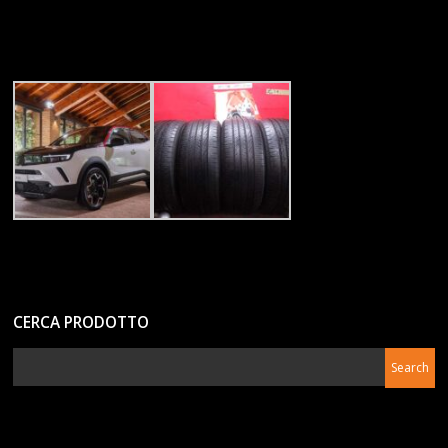
CERCA PRODOTTO