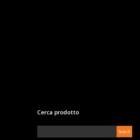
Cerca prodotto