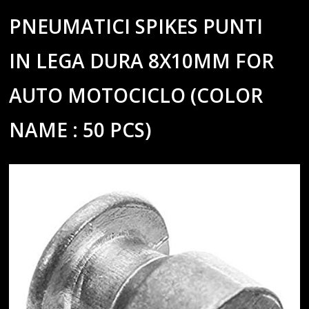
PNEUMATICI SPIKES PUNTI
IN LEGA DURA 8X10MM FOR
AUTO MOTOCICLO (COLOR
NAME : 50 PCS)