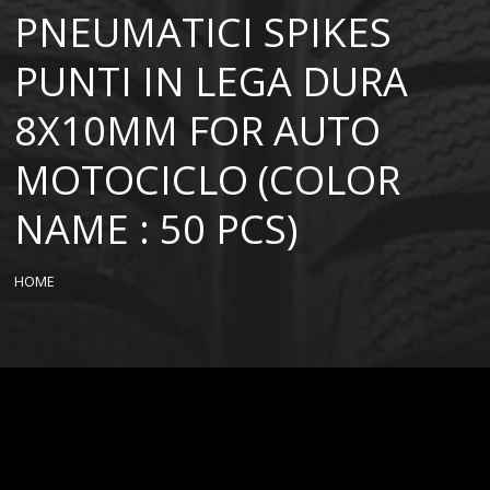
PNEUMATICI SPIKES
PUNTI IN LEGA DURA
8X10MM FOR AUTO
MOTOCICLO (COLOR
NAME : 50 PCS)
HOME