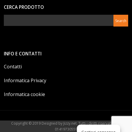
CERCA PRODOTTO
INFO E CONTATTI
Contatti
Informatica Privacy
Informatica cookie
Copyright © 2019 Designed by Jizzy.net. Tutti i diritti riservati. P.Iva
01419730559