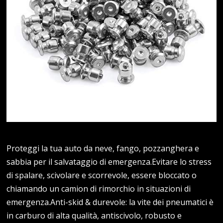
Proteggi la tua auto da neve, fango, pozzanghera e
sabbia per il salvataggio di emergenza.Evitare lo stress
di spalare, scivolare e scorrevole, essere bloccato o
chiamando un camion di rimorchio in situazioni di
emergenza.Anti-skid & durevole: la vite dei pneumatici è
in carburo di alta qualità, antiscivolo, robusto e