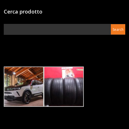
Cerca prodotto