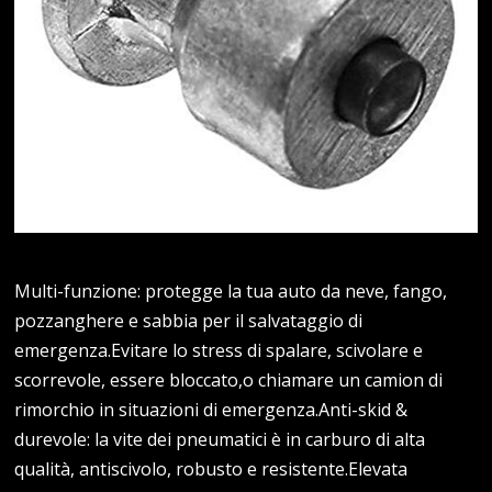
Multi-funzione: protegge la tua auto da neve, fango,
pozzanghere e sabbia per il salvataggio di
emergenza.Evitare lo stress di spalare, scivolare e
scorrevole, essere bloccato,o chiamare un camion di
rimorchio in situazioni di emergenza.Anti-skid &
durevole: la vite dei pneumatici è in carburo di alta
qualità, antiscivolo, robusto e resistente.Elevata