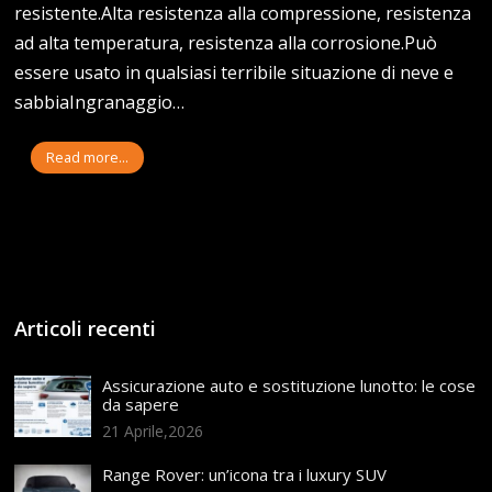
resistente.Alta resistenza alla compressione, resistenza
ad alta temperatura, resistenza alla corrosione.Può
essere usato in qualsiasi terribile situazione di neve e
sabbiaIngranaggio…
Read more...
Articoli recenti
Assicurazione auto e sostituzione lunotto: le cose
da sapere
21 Aprile,2026
Range Rover: un’icona tra i luxury SUV