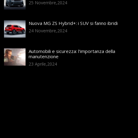
25 Novembre,2024
Nuova MG ZS Hybrid+: i SUV si fanno ibridi
24 Novembre,2024
Automobili e sicurezza: l’importanza della
manutenzione
23 Aprile,2024