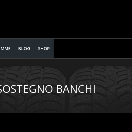
OMME
BLOG
SHOP
 SOSTEGNO BANCHI