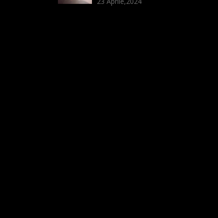
23 Aprile,2024