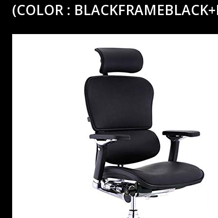
(COLOR : BLACKFRAMEBLACK+