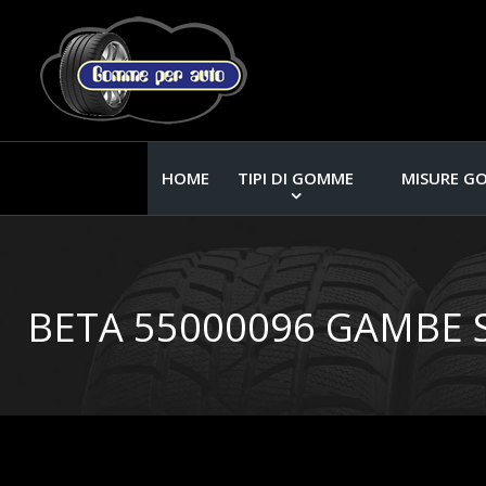
HOME
TIPI DI GOMME
MISURE G
BETA 55000096 GAMBE