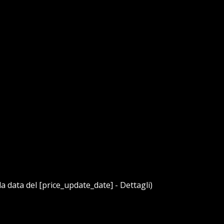
 data del [price_update_date] - Dettagli)